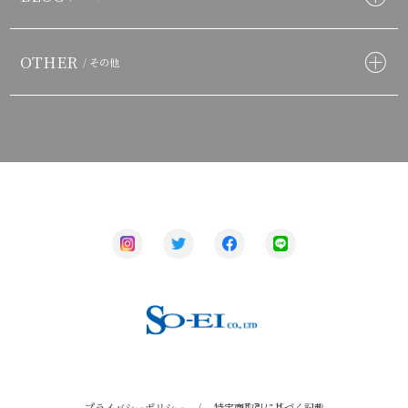
OTHER
/ その他
プライバシーポリシー
/
特定商取引に基づく記載