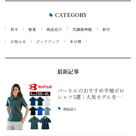
CATEGORY
秋冬
春夏
商品紹介
空調風神服
新作
お知らせ
ピックアップ
未分類
最新記事
バートルのおすすめ半袖ポロ
シャツ5選｜人気モデルを…
商品紹介