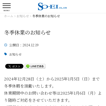
MENU
ホーム
>
お知らせ
>
冬季休業のお知らせ
冬季休業のお知らせ
公開日
：2024.12.19
お知らせ
2024年12月28日（土）から2025年1月5日（日）まで
冬季休暇を頂戴いたします。
休業期間中のお問い合わせ等は2025年1月6日（月）よ
り随時ご対応をさせていただきます。