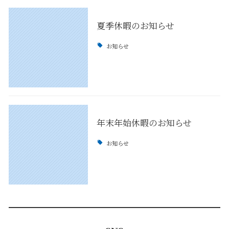
夏季休暇のお知らせ
お知らせ
年末年始休暇のお知らせ
お知らせ