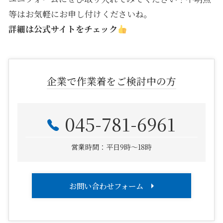
等はお気軽にお申し付けくださいね。
詳細は
公式サイト
をチェック
企業で作業着をご検討中の方
045-781-6961
営業時間：平日9時～18時
お問い合わせフォーム