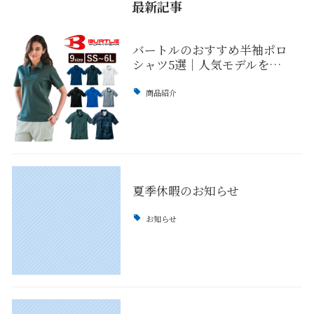
最新記事
バートルのおすすめ半袖ポロ
シャツ5選｜人気モデルを…
商品紹介
夏季休暇のお知らせ
お知らせ