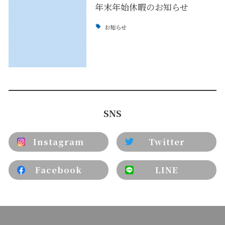
年末年始休暇のお知らせ
お知らせ
SNS
Instagram
Twitter
Facebook
LINE