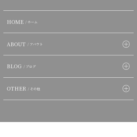
HOME
/ ホーム
ABOUT
/ アバウト
BLOG
/ ブログ
OTHER
/ その他