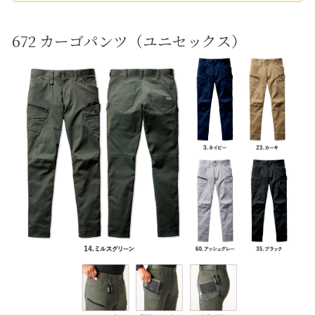
672 カーゴパンツ（ユニセックス）