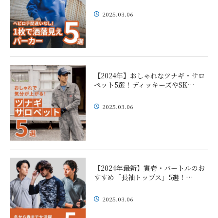
2025.03.06
【2024年】おしゃれなツナギ・サロ
ペット5選！ディッキーズやSK…
2025.03.06
【2024年最新】寅壱・バートルのお
すすめ「長袖トップス」5選！…
2025.03.06