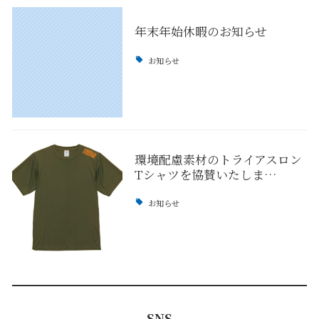
年末年始休暇のお知らせ
お知らせ
環境配慮素材のトライアスロン
Tシャツを協賛いたしま…
お知らせ
SNS