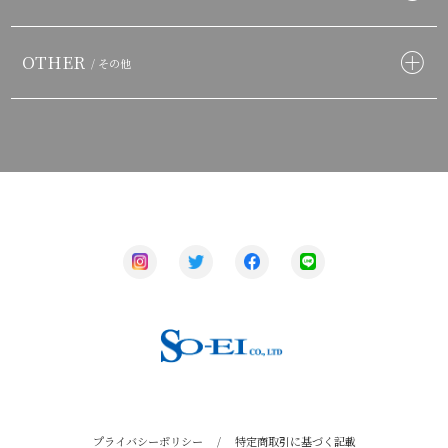
OTHER
/ その他
プライバシーポリシー
/
特定商取引に基づく記載