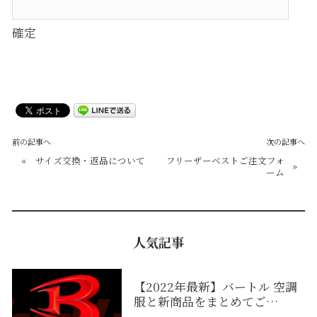
前の記事へ
次の記事へ
«
サイズ交換・返品について
フリーザーベストご注文フォ
»
ーム
人気記事
【2022年最新】バートル 空調
服と新商品をまとめてご…