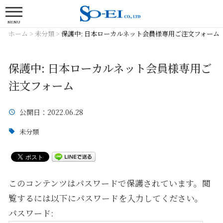
MENU
ホーム
>
未分類
>
保護中: 日本ローカルネット会員様専用ご注文フォーム
保護中: 日本ローカルネット会員様専用ご
注文フォーム
公開日
：2022.06.28
未分類
このコンテンツはパスワードで保護されています。閲
覧するには以下にパスワードを入力してください。
パスワード: