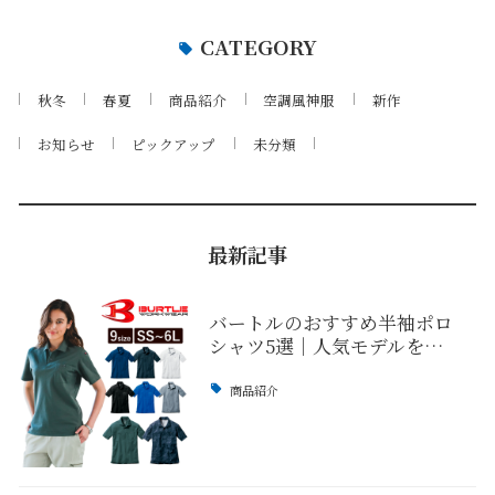
CATEGORY
秋冬
春夏
商品紹介
空調風神服
新作
お知らせ
ピックアップ
未分類
最新記事
バートルのおすすめ半袖ポロ
シャツ5選｜人気モデルを…
商品紹介